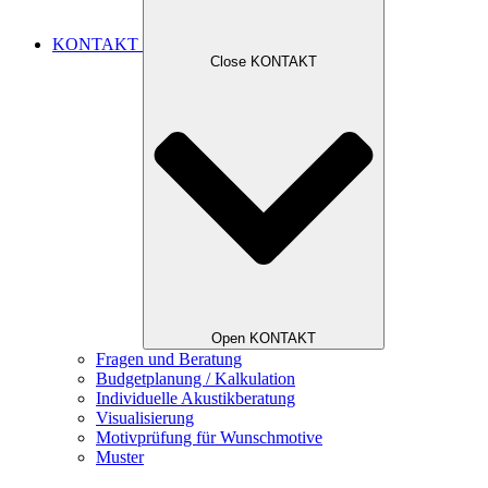
KONTAKT
Close KONTAKT
Open KONTAKT
Fragen und Beratung
Budgetplanung / Kalkulation
Individuelle Akustikberatung
Visualisierung
Motivprüfung für Wunschmotive
Muster