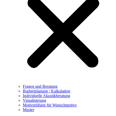
Fragen und Beratung
Budgetplanung / Kalkulation
Individuelle Akustikberatung
Visualisierung
Motivprüfung für Wunschmotive
Muster