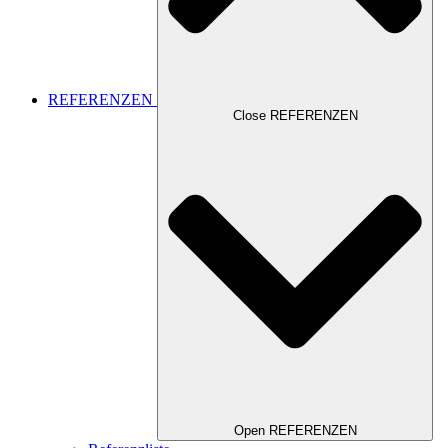
REFERENZEN
Close REFERENZEN
Open REFERENZEN