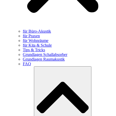
für Büro-Akustik
für Praxen
für Wohnräume
für Kita & Schule
Tips & Tricks
Grundlagen Schallabsorber
Grundlagen Raumakustik
FAQ