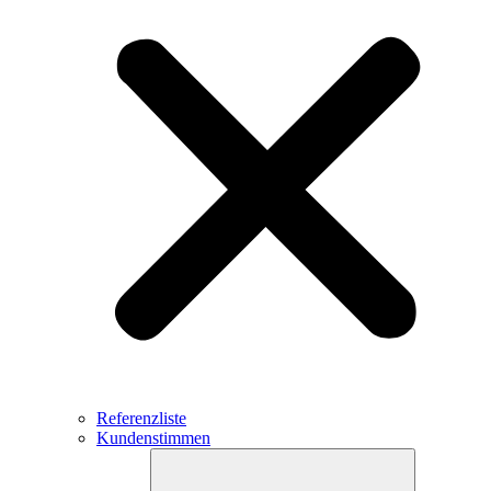
Referenzliste
Kundenstimmen