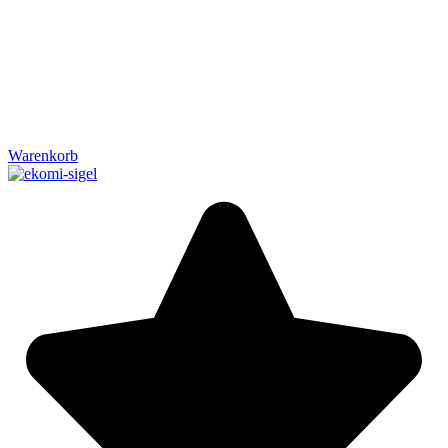
Warenkorb