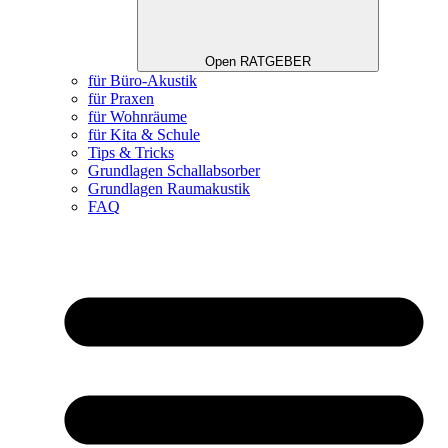
Open RATGEBER
für Büro-Akustik
für Praxen
für Wohnräume
für Kita & Schule
Tips & Tricks
Grundlagen Schallabsorber
Grundlagen Raumakustik
FAQ