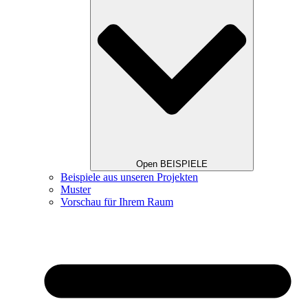
Open BEISPIELE
Beispiele aus unseren Projekten
Muster
Vorschau für Ihrem Raum