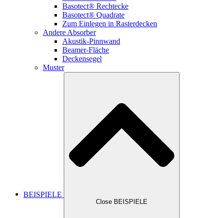
Basotect® Rechtecke
Basotect® Quadrate
Zum Einlegen in Rasterdecken
Andere Absorber
Akustik-Pinnwand
Beamer-Fläche
Deckensegel
Muster
BEISPIELE
Close BEISPIELE