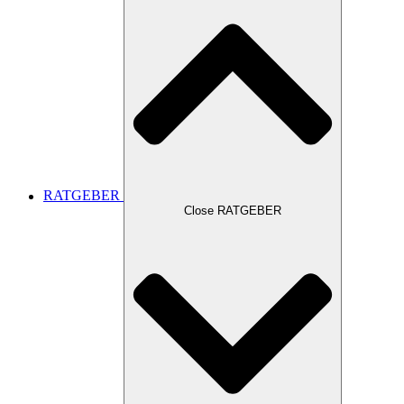
RATGEBER
Close RATGEBER