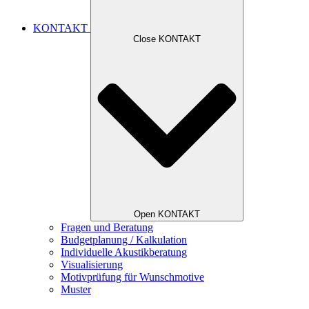
KONTAKT
Close KONTAKT
Open KONTAKT
Fragen und Beratung
Budgetplanung / Kalkulation
Individuelle Akustikberatung
Visualisierung
Motivprüfung für Wunschmotive
Muster