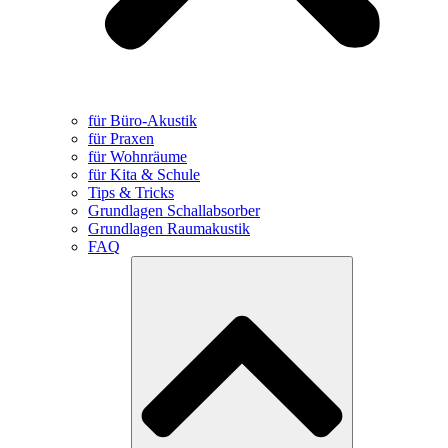
für Büro-Akustik
für Praxen
für Wohnräume
für Kita & Schule
Tips & Tricks
Grundlagen Schallabsorber
Grundlagen Raumakustik
FAQ