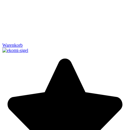
Warenkorb