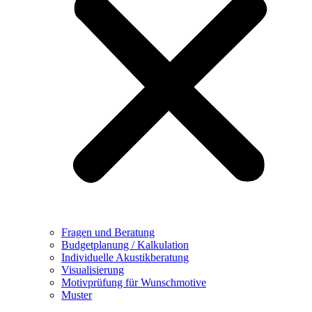
Fragen und Beratung
Budgetplanung / Kalkulation
Individuelle Akustikberatung
Visualisierung
Motivprüfung für Wunschmotive
Muster