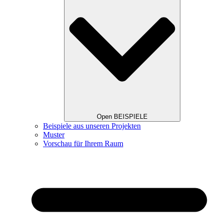
Open BEISPIELE
Beispiele aus unseren Projekten
Muster
Vorschau für Ihrem Raum