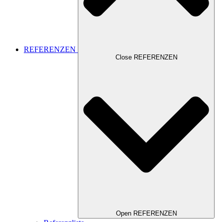
REFERENZEN
Close REFERENZEN
Open REFERENZEN