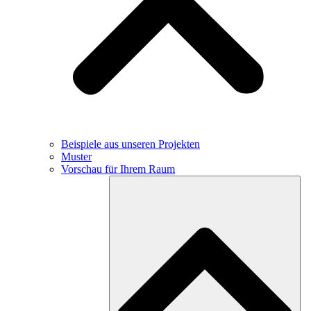
Beispiele aus unseren Projekten
Muster
Vorschau für Ihrem Raum