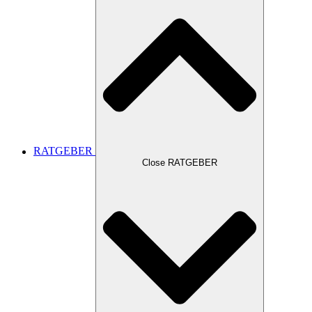
RATGEBER
Close RATGEBER