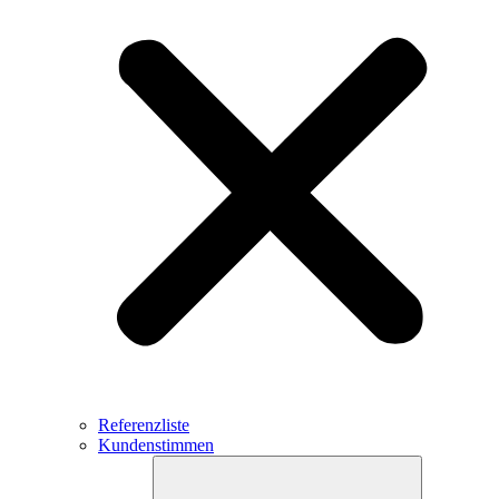
Referenzliste
Kundenstimmen