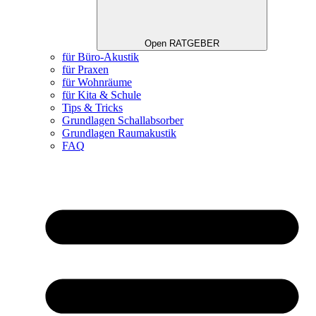
Open RATGEBER
für Büro-Akustik
für Praxen
für Wohnräume
für Kita & Schule
Tips & Tricks
Grundlagen Schallabsorber
Grundlagen Raumakustik
FAQ