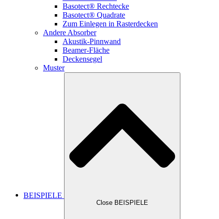
Basotect® Rechtecke
Basotect® Quadrate
Zum Einlegen in Rasterdecken
Andere Absorber
Akustik-Pinnwand
Beamer-Fläche
Deckensegel
Muster
BEISPIELE
Close BEISPIELE