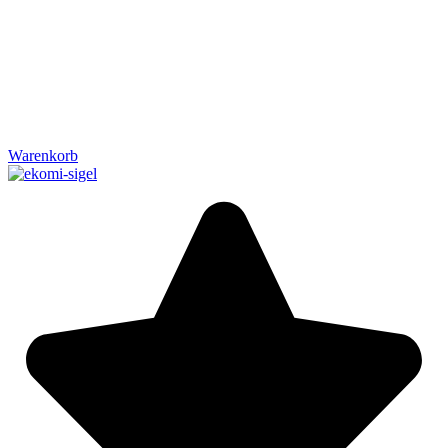
Warenkorb