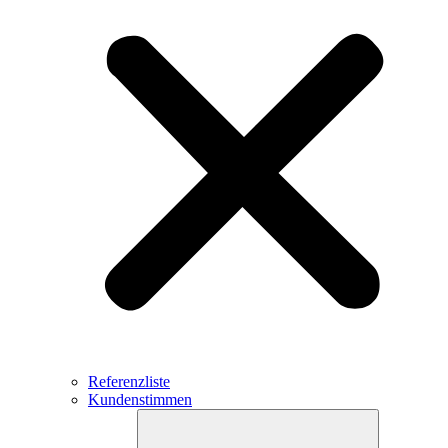
Referenzliste
Kundenstimmen