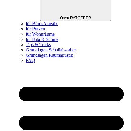
Open RATGEBER
für Büro-Akustik
für Praxen
für Wohnräume
für Kita & Schule
Tips & Tricks
Grundlagen Schallabsorber
Grundlagen Raumakustik
FAQ