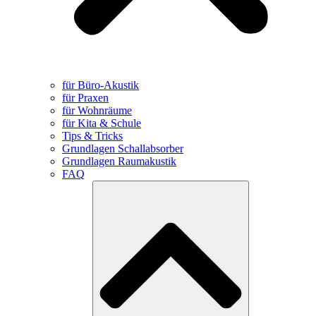
für Büro-Akustik
für Praxen
für Wohnräume
für Kita & Schule
Tips & Tricks
Grundlagen Schallabsorber
Grundlagen Raumakustik
FAQ