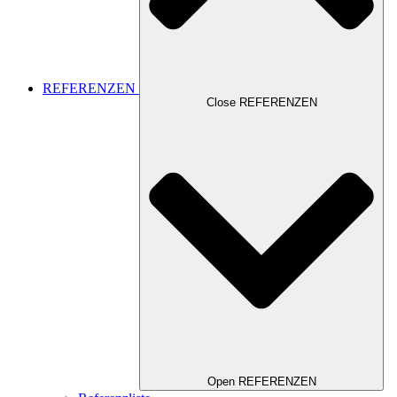
REFERENZEN
Close REFERENZEN
Open REFERENZEN