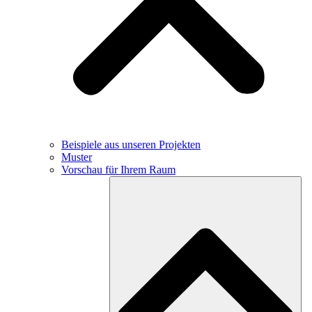
Beispiele aus unseren Projekten
Muster
Vorschau für Ihrem Raum