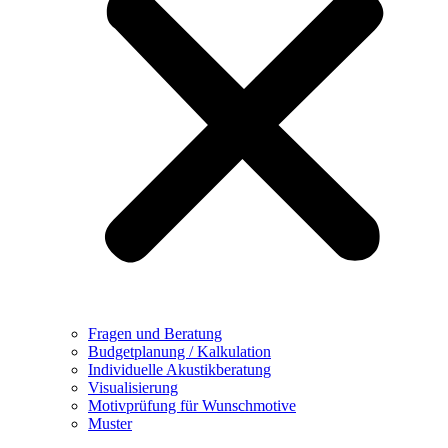
Fragen und Beratung
Budgetplanung / Kalkulation
Individuelle Akustikberatung
Visualisierung
Motivprüfung für Wunschmotive
Muster