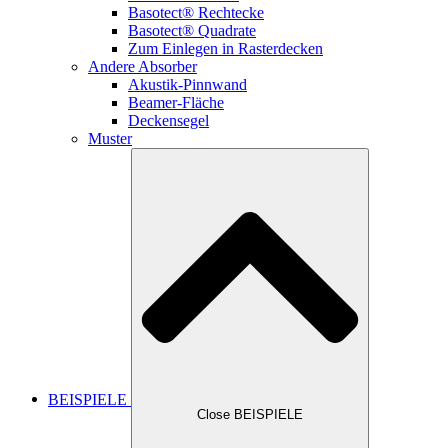
Basotect® Rechtecke
Basotect® Quadrate
Zum Einlegen in Rasterdecken
Andere Absorber
Akustik-Pinnwand
Beamer-Fläche
Deckensegel
Muster
BEISPIELE
Close BEISPIELE