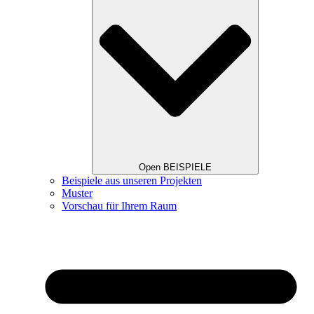
Open BEISPIELE
Beispiele aus unseren Projekten
Muster
Vorschau für Ihrem Raum