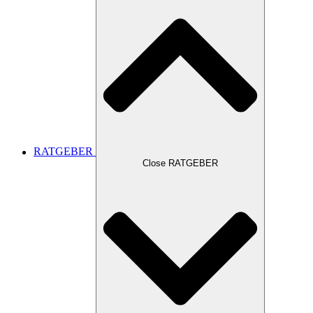
RATGEBER
Close RATGEBER