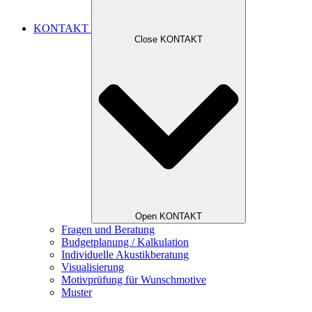
KONTAKT
Close KONTAKT
Open KONTAKT
Fragen und Beratung
Budgetplanung / Kalkulation
Individuelle Akustikberatung
Visualisierung
Motivprüfung für Wunschmotive
Muster