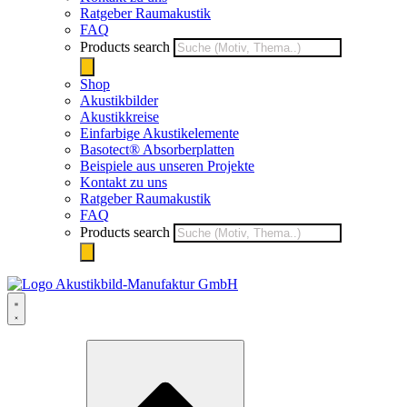
Ratgeber Raumakustik
FAQ
Products search
Shop
Akustikbilder
Akustikkreise
Einfarbige Akustikelemente
Basotect® Absorberplatten
Beispiele aus unseren Projekte
Kontakt zu uns
Ratgeber Raumakustik
FAQ
Products search