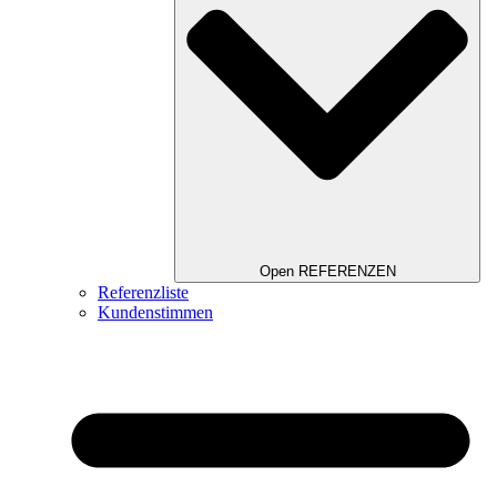
Open REFERENZEN
Referenzliste
Kundenstimmen