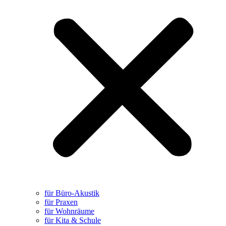
für Büro-Akustik
für Praxen
für Wohnräume
für Kita & Schule