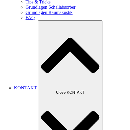
Tips & Tricks
Grundlagen Schallabsorber
Grundlagen Raumakustik
FAQ
KONTAKT
Close KONTAKT