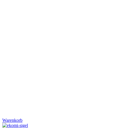
Warenkorb