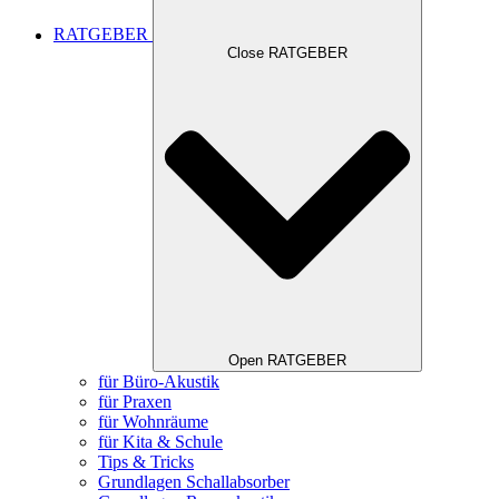
RATGEBER
Close RATGEBER
Open RATGEBER
für Büro-Akustik
für Praxen
für Wohnräume
für Kita & Schule
Tips & Tricks
Grundlagen Schallabsorber