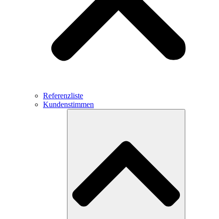
Referenzliste
Kundenstimmen