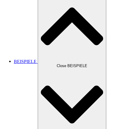
BEISPIELE
Close BEISPIELE