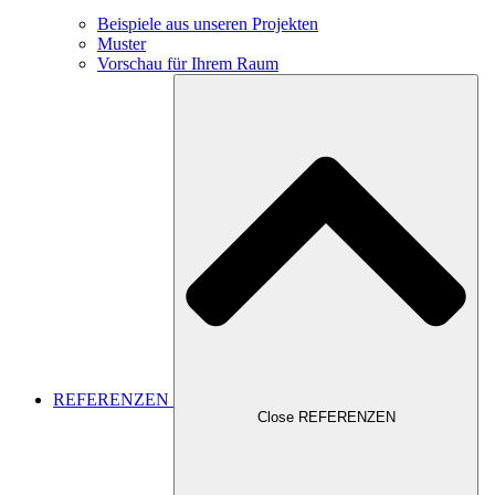
Beispiele aus unseren Projekten
Muster
Vorschau für Ihrem Raum
REFERENZEN
Close REFERENZEN