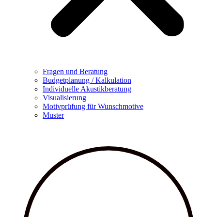
Fragen und Beratung
Budgetplanung / Kalkulation
Individuelle Akustikberatung
Visualisierung
Motivprüfung für Wunschmotive
Muster