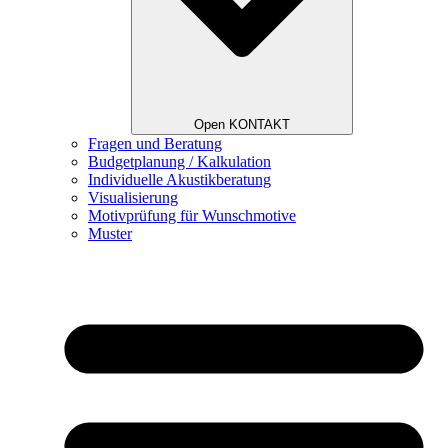
Open KONTAKT
Fragen und Beratung
Budgetplanung / Kalkulation
Individuelle Akustikberatung
Visualisierung
Motivprüfung für Wunschmotive
Muster