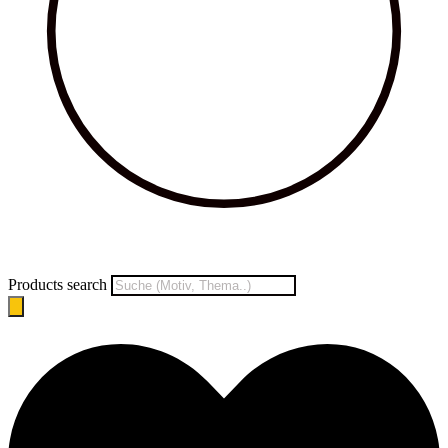
Products search