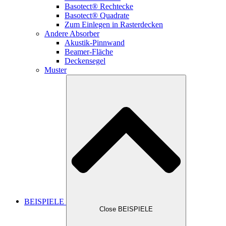
Basotect® Rechtecke
Basotect® Quadrate
Zum Einlegen in Rasterdecken
Andere Absorber
Akustik-Pinnwand
Beamer-Fläche
Deckensegel
Muster
BEISPIELE
Close BEISPIELE