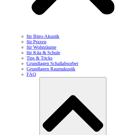
für Büro-Akustik
für Praxen
für Wohnräume
für Kita & Schule
Tips & Tricks
Grundlagen Schallabsorber
Grundlagen Raumakustik
FAQ