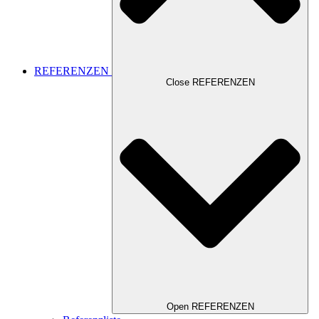
REFERENZEN
Close REFERENZEN
Open REFERENZEN