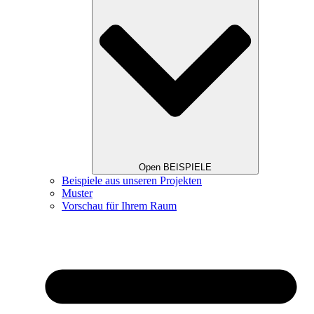
Open BEISPIELE
Beispiele aus unseren Projekten
Muster
Vorschau für Ihrem Raum