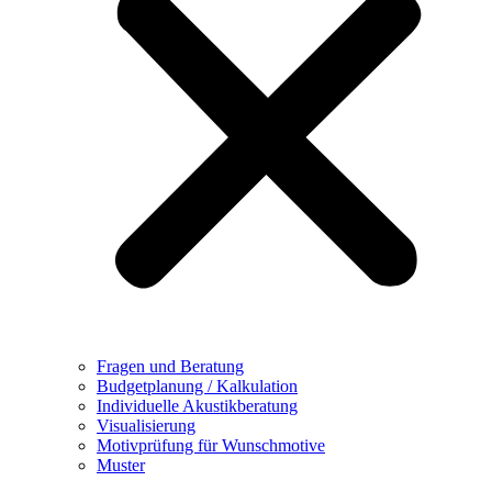
Fragen und Beratung
Budgetplanung / Kalkulation
Individuelle Akustikberatung
Visualisierung
Motivprüfung für Wunschmotive
Muster