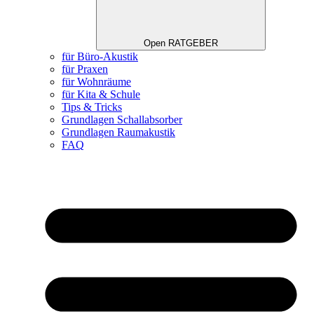
Open RATGEBER
für Büro-Akustik
für Praxen
für Wohnräume
für Kita & Schule
Tips & Tricks
Grundlagen Schallabsorber
Grundlagen Raumakustik
FAQ