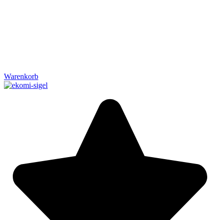
Warenkorb