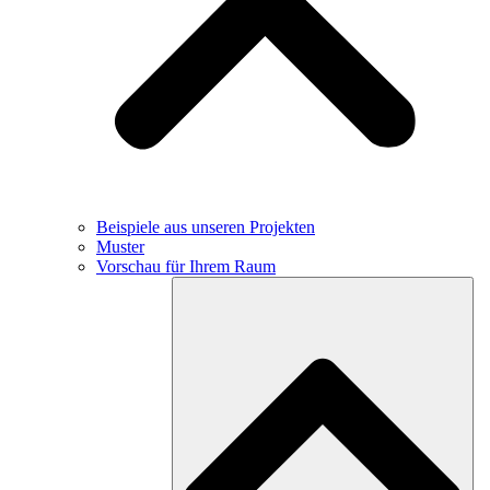
Beispiele aus unseren Projekten
Muster
Vorschau für Ihrem Raum