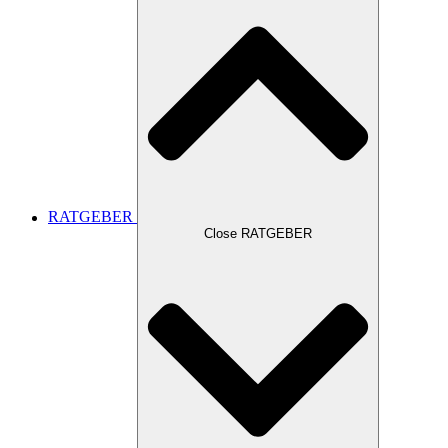
RATGEBER
Close RATGEBER