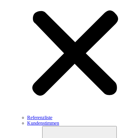
Referenzliste
Kundenstimmen