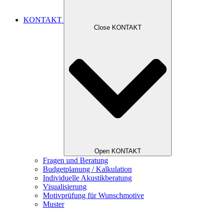
KONTAKT
Close KONTAKT
Open KONTAKT
Fragen und Beratung
Budgetplanung / Kalkulation
Individuelle Akustikberatung
Visualisierung
Motivprüfung für Wunschmotive
Muster