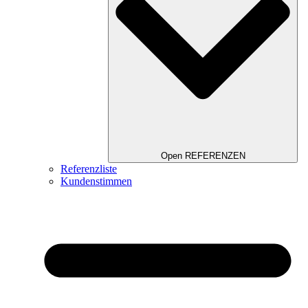
Open REFERENZEN
Referenzliste
Kundenstimmen