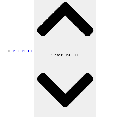
BEISPIELE
Close BEISPIELE