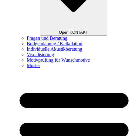
Open KONTAKT
Fragen und Beratung
Budgetplanung / Kalkulation
Individuelle Akustikberatung
Visualisierung
Motivprüfung für Wunschmotive
Muster