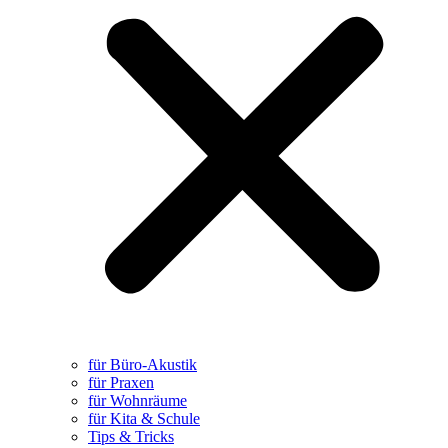
für Büro-Akustik
für Praxen
für Wohnräume
für Kita & Schule
Tips & Tricks