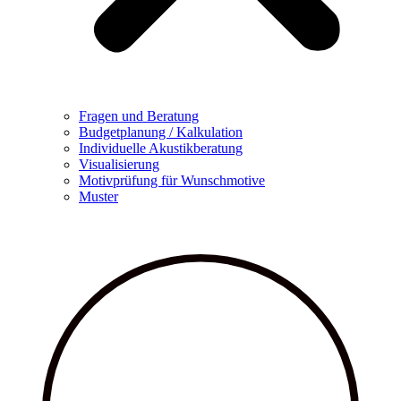
Fragen und Beratung
Budgetplanung / Kalkulation
Individuelle Akustikberatung
Visualisierung
Motivprüfung für Wunschmotive
Muster