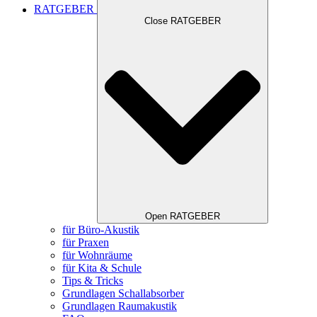
RATGEBER
Close RATGEBER
Open RATGEBER
für Büro-Akustik
für Praxen
für Wohnräume
für Kita & Schule
Tips & Tricks
Grundlagen Schallabsorber
Grundlagen Raumakustik