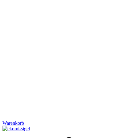
Warenkorb