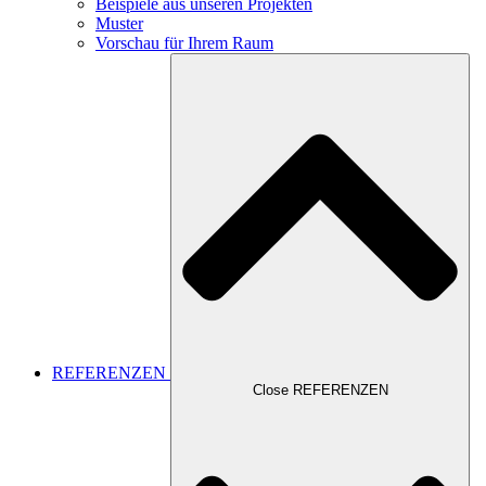
Beispiele aus unseren Projekten
Muster
Vorschau für Ihrem Raum
REFERENZEN
Close REFERENZEN