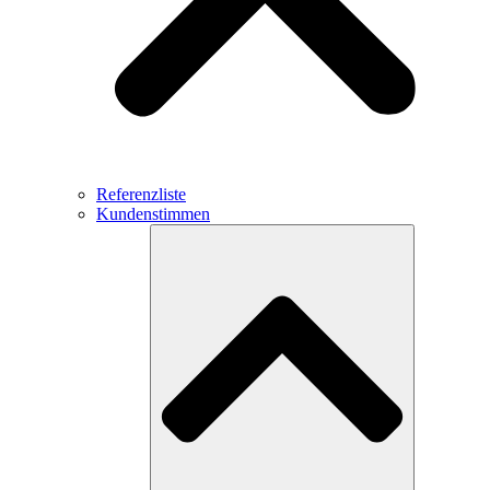
Referenzliste
Kundenstimmen