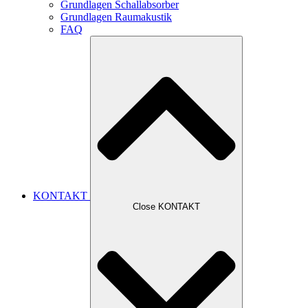
Grundlagen Schallabsorber
Grundlagen Raumakustik
FAQ
KONTAKT
Close KONTAKT