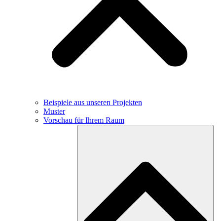
Beispiele aus unseren Projekten
Muster
Vorschau für Ihrem Raum