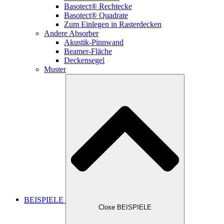
Basotect® Rechtecke
Basotect® Quadrate
Zum Einlegen in Rasterdecken
Andere Absorber
Akustik-Pinnwand
Beamer-Fläche
Deckensegel
Muster
BEISPIELE
Close BEISPIELE