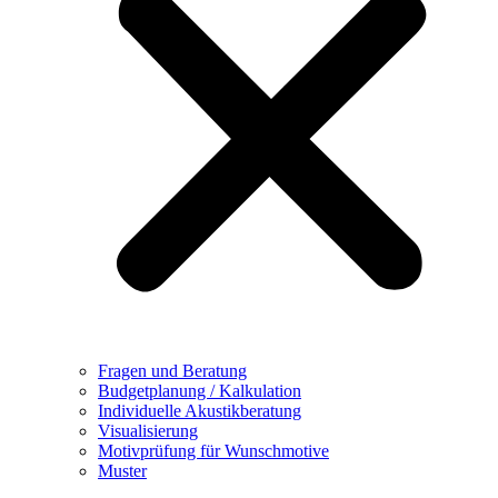
Fragen und Beratung
Budgetplanung / Kalkulation
Individuelle Akustikberatung
Visualisierung
Motivprüfung für Wunschmotive
Muster