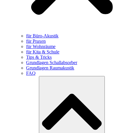
für Büro-Akustik
für Praxen
für Wohnräume
für Kita & Schule
Tips & Tricks
Grundlagen Schallabsorber
Grundlagen Raumakustik
FAQ