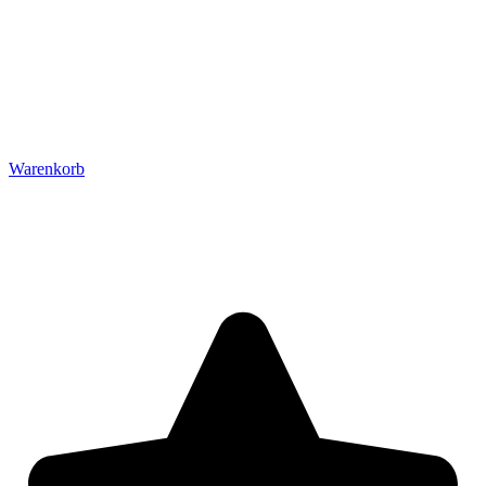
Warenkorb