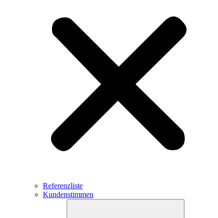
Referenzliste
Kundenstimmen