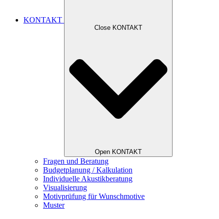
KONTAKT
Close KONTAKT
Open KONTAKT
Fragen und Beratung
Budgetplanung / Kalkulation
Individuelle Akustikberatung
Visualisierung
Motivprüfung für Wunschmotive
Muster