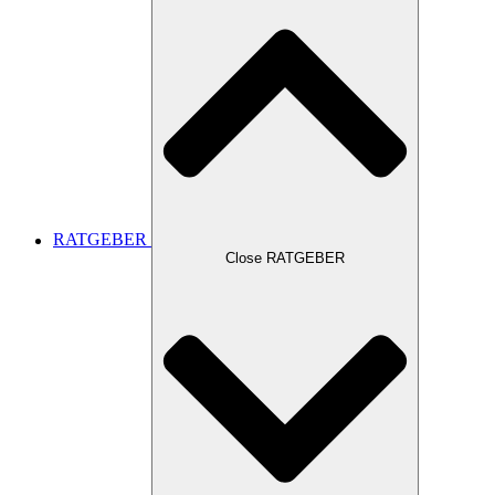
RATGEBER
Close RATGEBER