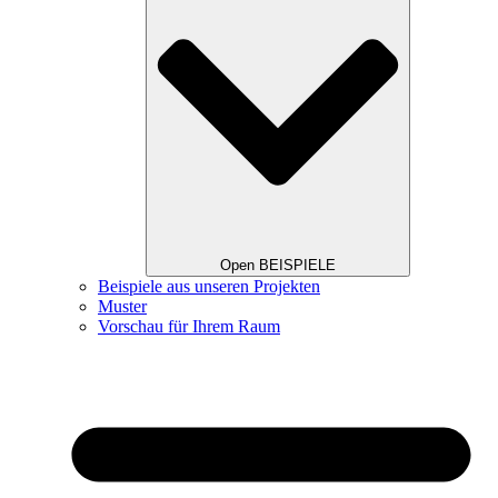
Open BEISPIELE
Beispiele aus unseren Projekten
Muster
Vorschau für Ihrem Raum