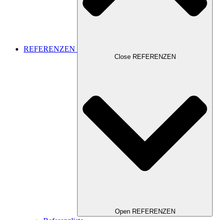
REFERENZEN
Close REFERENZEN
Open REFERENZEN