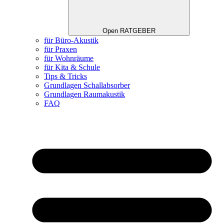
Open RATGEBER
für Büro-Akustik
für Praxen
für Wohnräume
für Kita & Schule
Tips & Tricks
Grundlagen Schallabsorber
Grundlagen Raumakustik
FAQ