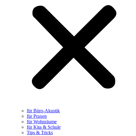
für Büro-Akustik
für Praxen
für Wohnräume
für Kita & Schule
Tips & Tricks