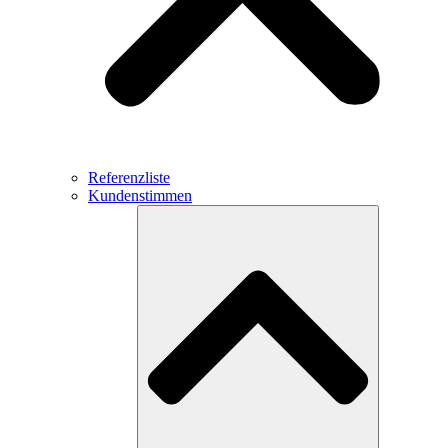
Referenzliste
Kundenstimmen