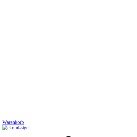
Warenkorb