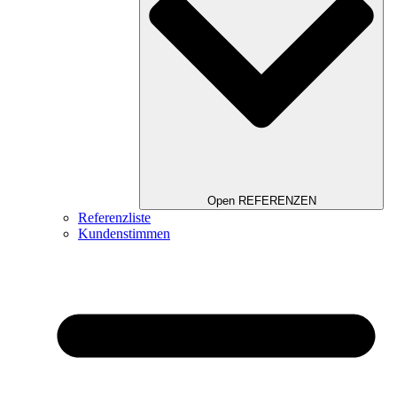
Open REFERENZEN
Referenzliste
Kundenstimmen