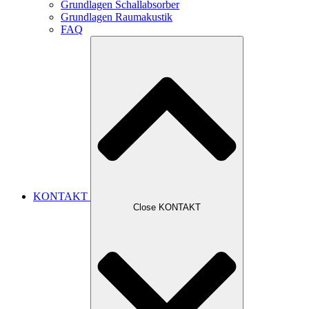
Grundlagen Schallabsorber
Grundlagen Raumakustik
FAQ
KONTAKT
Close KONTAKT