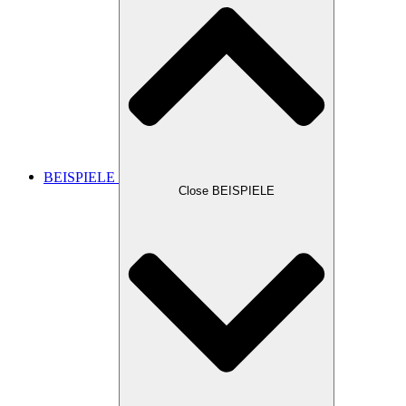
BEISPIELE
Close BEISPIELE