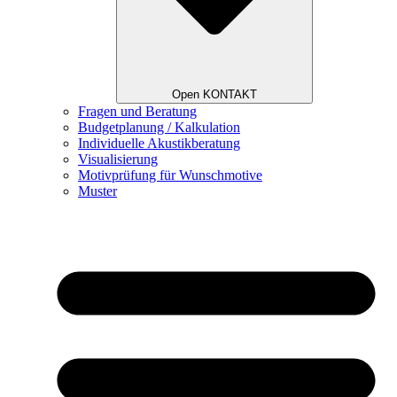
Open KONTAKT
Fragen und Beratung
Budgetplanung / Kalkulation
Individuelle Akustikberatung
Visualisierung
Motivprüfung für Wunschmotive
Muster