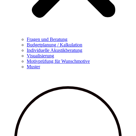
Fragen und Beratung
Budgetplanung / Kalkulation
Individuelle Akustikberatung
Visualisierung
Motivprüfung für Wunschmotive
Muster