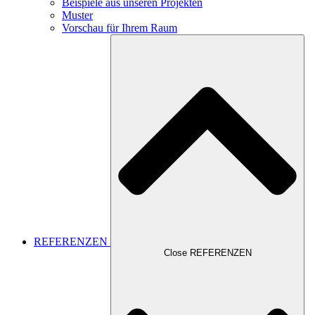
Beispiele aus unseren Projekten
Muster
Vorschau für Ihrem Raum
REFERENZEN
Close REFERENZEN