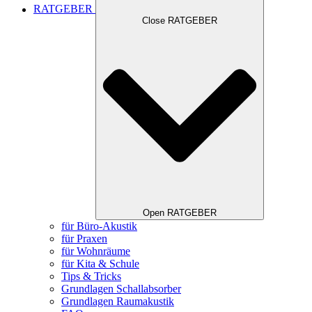
RATGEBER
Close RATGEBER
Open RATGEBER
für Büro-Akustik
für Praxen
für Wohnräume
für Kita & Schule
Tips & Tricks
Grundlagen Schallabsorber
Grundlagen Raumakustik