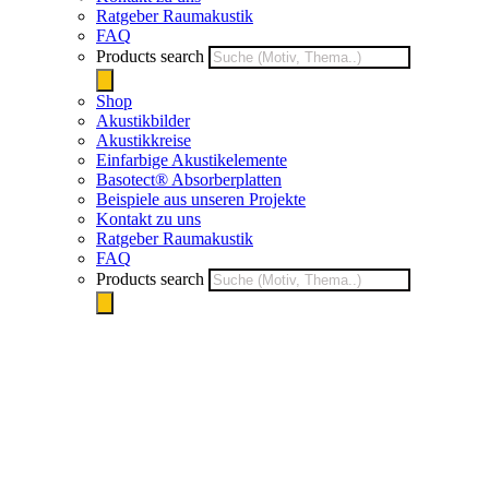
Ratgeber Raumakustik
FAQ
Products search
Shop
Akustikbilder
Akustikkreise
Einfarbige Akustikelemente
Basotect® Absorberplatten
Beispiele aus unseren Projekte
Kontakt zu uns
Ratgeber Raumakustik
FAQ
Products search