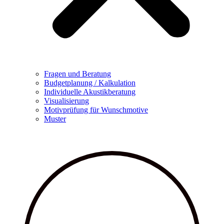
Fragen und Beratung
Budgetplanung / Kalkulation
Individuelle Akustikberatung
Visualisierung
Motivprüfung für Wunschmotive
Muster