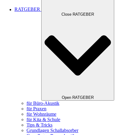
RATGEBER
Close RATGEBER
Open RATGEBER
für Büro-Akustik
für Praxen
für Wohnräume
für Kita & Schule
Tips & Tricks
Grundlagen Schallabsorber