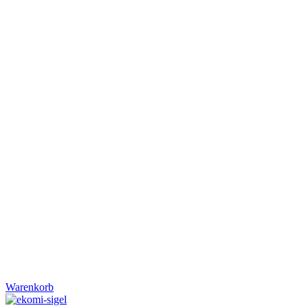
Warenkorb