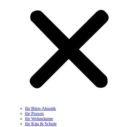
für Büro-Akustik
für Praxen
für Wohnräume
für Kita & Schule