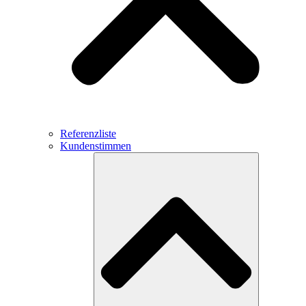
Referenzliste
Kundenstimmen