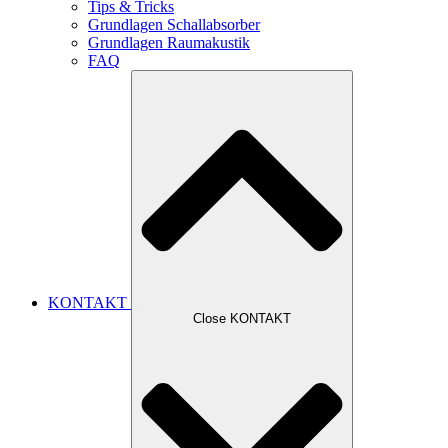
Tips & Tricks
Grundlagen Schallabsorber
Grundlagen Raumakustik
FAQ
KONTAKT
Close KONTAKT