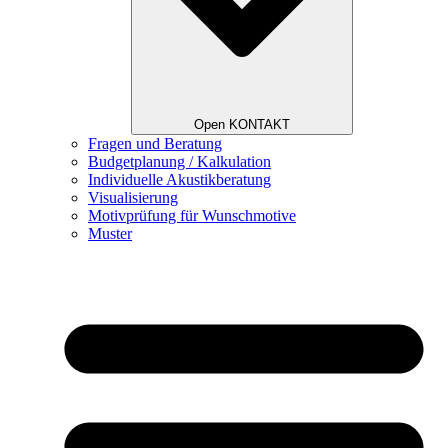
Open KONTAKT
Fragen und Beratung
Budgetplanung / Kalkulation
Individuelle Akustikberatung
Visualisierung
Motivprüfung für Wunschmotive
Muster