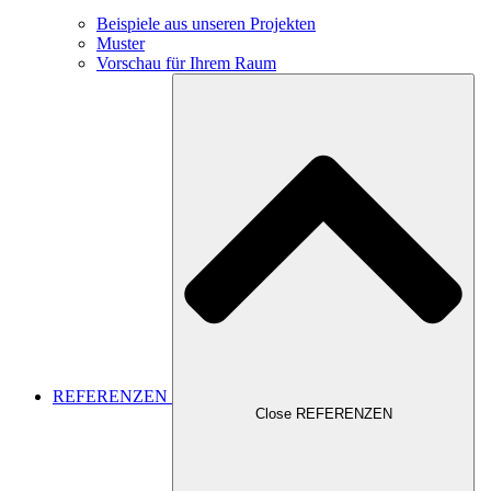
Beispiele aus unseren Projekten
Muster
Vorschau für Ihrem Raum
REFERENZEN
Close REFERENZEN