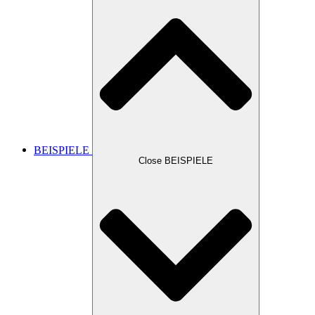
BEISPIELE
Close BEISPIELE