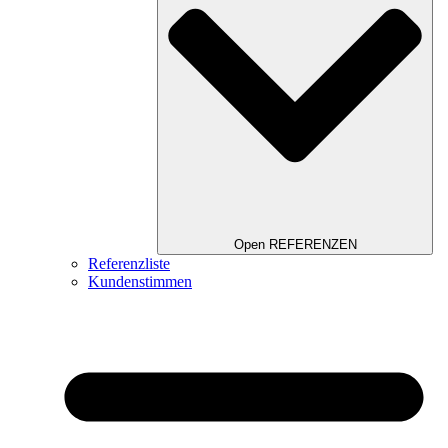
Open REFERENZEN
Referenzliste
Kundenstimmen