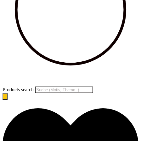
Products search