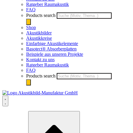
Ratgeber Raumakustik
FAQ
Products search
Shop
Akustikbilder
Akustikkreise
Einfarbige Akustikelemente
Basotect® Absorberplatten
Beispiele aus unseren Projekte
Kontakt zu uns
Ratgeber Raumakustik
FAQ
Products search