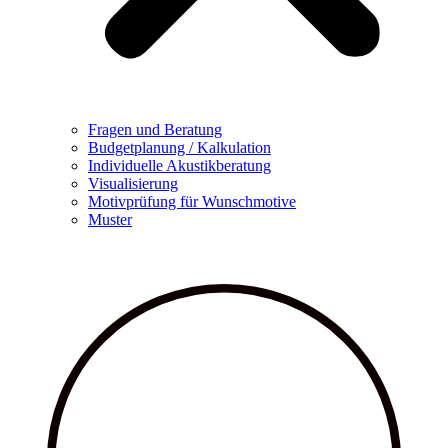
Fragen und Beratung
Budgetplanung / Kalkulation
Individuelle Akustikberatung
Visualisierung
Motivprüfung für Wunschmotive
Muster