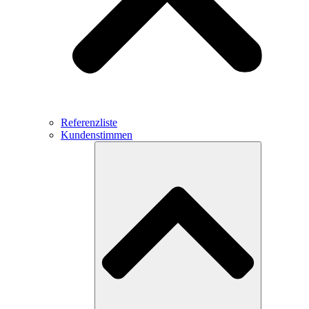
Referenzliste
Kundenstimmen