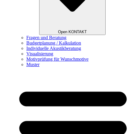
Open KONTAKT
Fragen und Beratung
Budgetplanung / Kalkulation
Individuelle Akustikberatung
Visualisierung
Motivprüfung für Wunschmotive
Muster