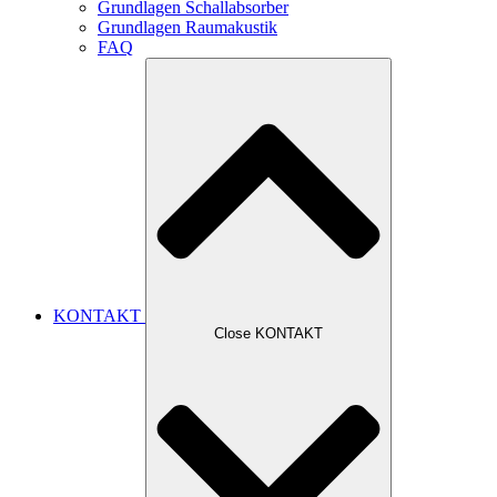
Grundlagen Schallabsorber
Grundlagen Raumakustik
FAQ
KONTAKT
Close KONTAKT