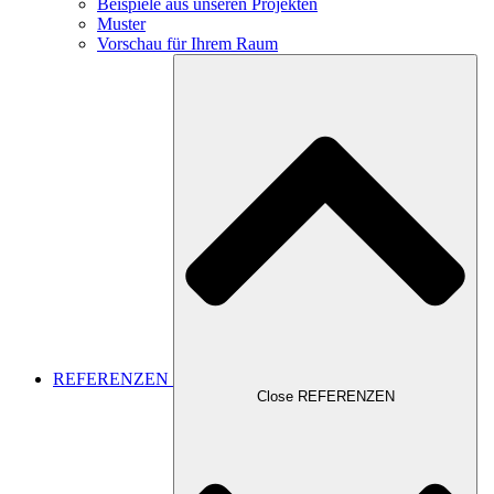
Beispiele aus unseren Projekten
Muster
Vorschau für Ihrem Raum
REFERENZEN
Close REFERENZEN