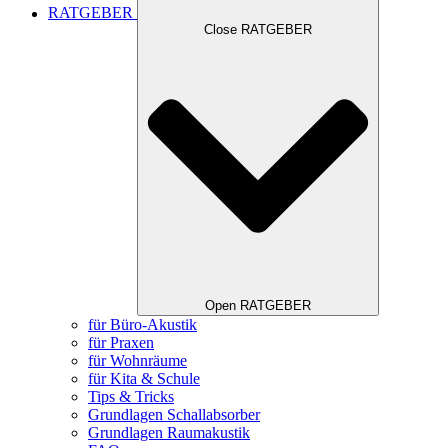
RATGEBER
Close RATGEBER
Open RATGEBER
für Büro-Akustik
für Praxen
für Wohnräume
für Kita & Schule
Tips & Tricks
Grundlagen Schallabsorber
Grundlagen Raumakustik