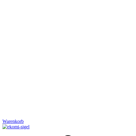
Warenkorb