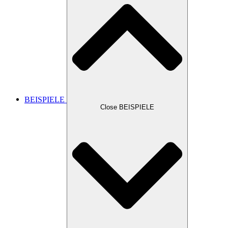
BEISPIELE
Close BEISPIELE