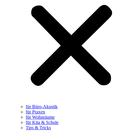
für Büro-Akustik
für Praxen
für Wohnräume
für Kita & Schule
Tips & Tricks