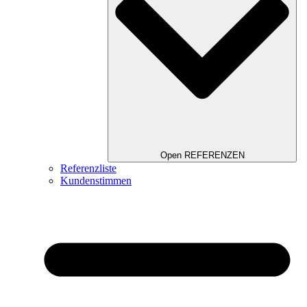
Open REFERENZEN
Referenzliste
Kundenstimmen