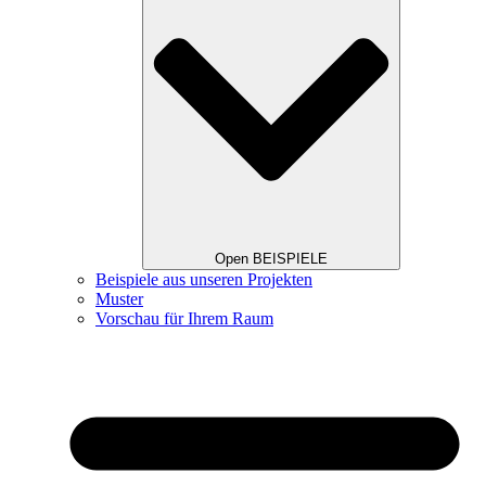
Open BEISPIELE
Beispiele aus unseren Projekten
Muster
Vorschau für Ihrem Raum