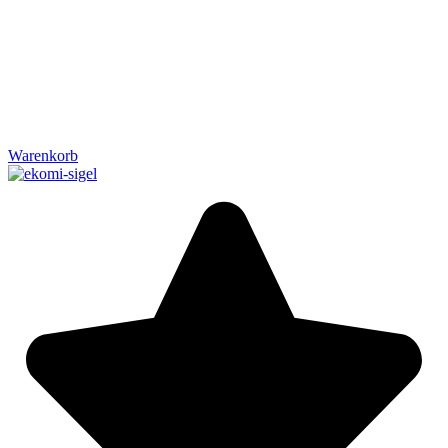
Warenkorb