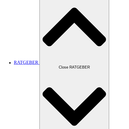
RATGEBER
Close RATGEBER