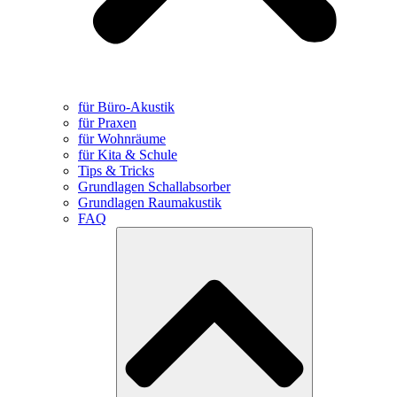
für Büro-Akustik
für Praxen
für Wohnräume
für Kita & Schule
Tips & Tricks
Grundlagen Schallabsorber
Grundlagen Raumakustik
FAQ