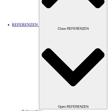
REFERENZEN
Close REFERENZEN
Open REFERENZEN