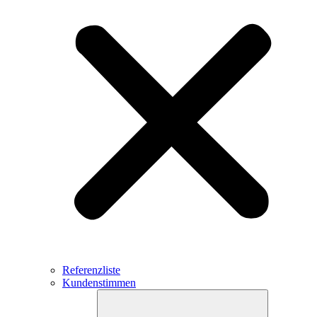
Referenzliste
Kundenstimmen