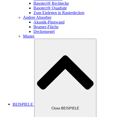
Basotect® Rechtecke
Basotect® Quadrate
Zum Einlegen in Rasterdecken
Andere Absorber
Akustik-Pinnwand
Beamer-Fläche
Deckensegel
Muster
BEISPIELE
Close BEISPIELE