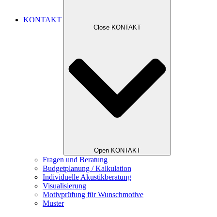
KONTAKT
Close KONTAKT
Open KONTAKT
Fragen und Beratung
Budgetplanung / Kalkulation
Individuelle Akustikberatung
Visualisierung
Motivprüfung für Wunschmotive
Muster