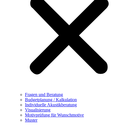
Fragen und Beratung
Budgetplanung / Kalkulation
Individuelle Akustikberatung
Visualisierung
Motivprüfung für Wunschmotive
Muster