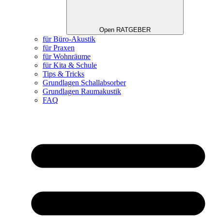
Open RATGEBER
für Büro-Akustik
für Praxen
für Wohnräume
für Kita & Schule
Tips & Tricks
Grundlagen Schallabsorber
Grundlagen Raumakustik
FAQ