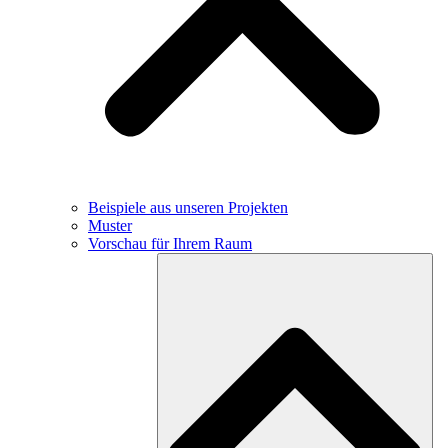
Beispiele aus unseren Projekten
Muster
Vorschau für Ihrem Raum