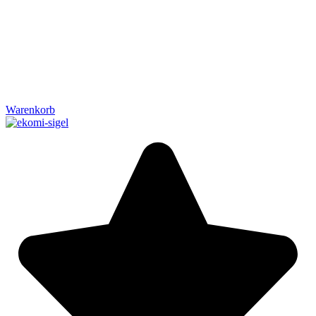
Warenkorb