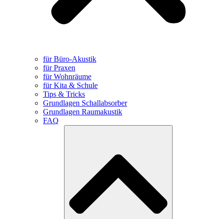
für Büro-Akustik
für Praxen
für Wohnräume
für Kita & Schule
Tips & Tricks
Grundlagen Schallabsorber
Grundlagen Raumakustik
FAQ