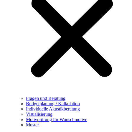
Fragen und Beratung
Budgetplanung / Kalkulation
Individuelle Akustikberatung
Visualisierung
Motivprüfung für Wunschmotive
Muster