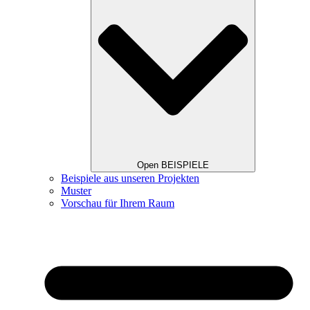
Open BEISPIELE
Beispiele aus unseren Projekten
Muster
Vorschau für Ihrem Raum