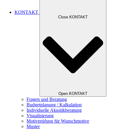
KONTAKT
Close KONTAKT
Open KONTAKT
Fragen und Beratung
Budgetplanung / Kalkulation
Individuelle Akustikberatung
Visualisierung
Motivprüfung für Wunschmotive
Muster