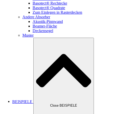
Basotect® Rechtecke
Basotect® Quadrate
Zum Einlegen in Rasterdecken
Andere Absorber
Akustik-Pinnwand
Beamer-Fläche
Deckensegel
Muster
BEISPIELE
Close BEISPIELE