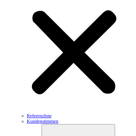
Referenzliste
Kundenstimmen