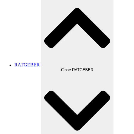
RATGEBER
Close RATGEBER