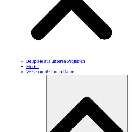
Beispiele aus unseren Projekten
Muster
Vorschau für Ihrem Raum