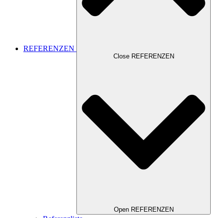
REFERENZEN
Close REFERENZEN
Open REFERENZEN