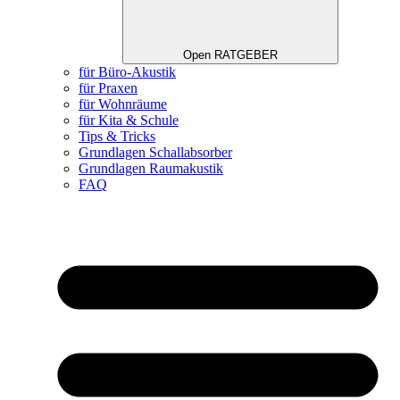
Open RATGEBER
für Büro-Akustik
für Praxen
für Wohnräume
für Kita & Schule
Tips & Tricks
Grundlagen Schallabsorber
Grundlagen Raumakustik
FAQ