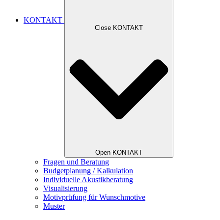
KONTAKT
Close KONTAKT
Open KONTAKT
Fragen und Beratung
Budgetplanung / Kalkulation
Individuelle Akustikberatung
Visualisierung
Motivprüfung für Wunschmotive
Muster