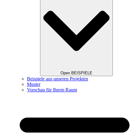
Open BEISPIELE
Beispiele aus unseren Projekten
Muster
Vorschau für Ihrem Raum