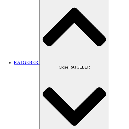
RATGEBER
Close RATGEBER