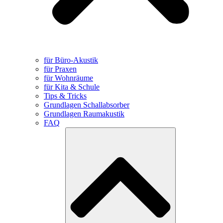
für Büro-Akustik
für Praxen
für Wohnräume
für Kita & Schule
Tips & Tricks
Grundlagen Schallabsorber
Grundlagen Raumakustik
FAQ