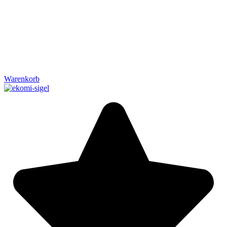
Warenkorb