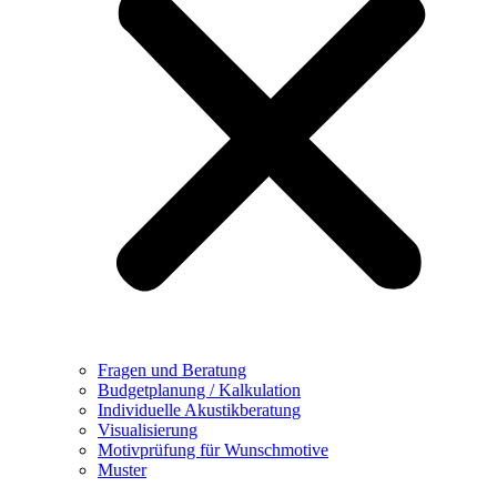
Fragen und Beratung
Budgetplanung / Kalkulation
Individuelle Akustikberatung
Visualisierung
Motivprüfung für Wunschmotive
Muster