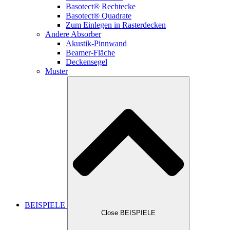
Basotect® Rechtecke
Basotect® Quadrate
Zum Einlegen in Rasterdecken
Andere Absorber
Akustik-Pinnwand
Beamer-Fläche
Deckensegel
Muster
BEISPIELE
Close BEISPIELE