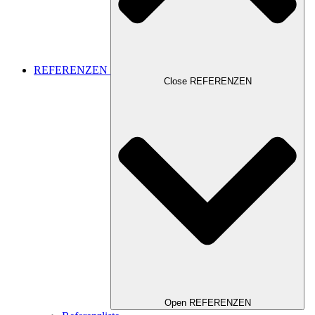
REFERENZEN
Close REFERENZEN
Open REFERENZEN