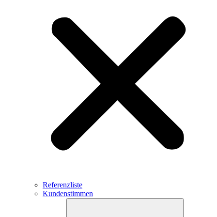
Referenzliste
Kundenstimmen