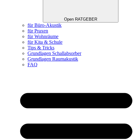
Open RATGEBER
für Büro-Akustik
für Praxen
für Wohnräume
für Kita & Schule
Tips & Tricks
Grundlagen Schallabsorber
Grundlagen Raumakustik
FAQ