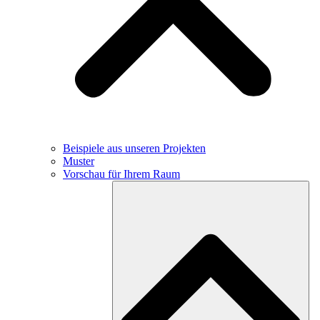
Beispiele aus unseren Projekten
Muster
Vorschau für Ihrem Raum