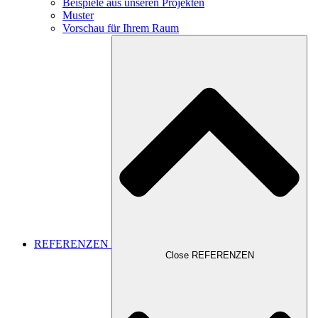
Beispiele aus unseren Projekten
Muster
Vorschau für Ihrem Raum
REFERENZEN
Close REFERENZEN