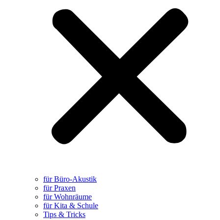
für Büro-Akustik
für Praxen
für Wohnräume
für Kita & Schule
Tips & Tricks