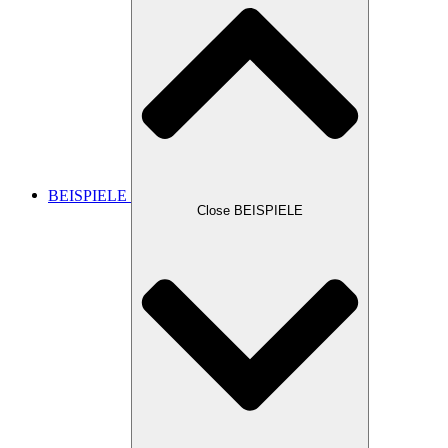
BEISPIELE
Close BEISPIELE