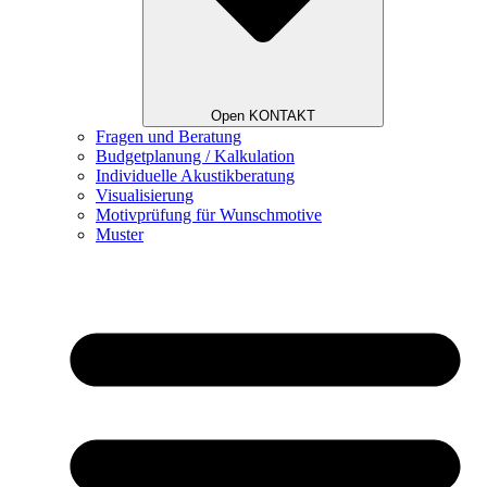
Open KONTAKT
Fragen und Beratung
Budgetplanung / Kalkulation
Individuelle Akustikberatung
Visualisierung
Motivprüfung für Wunschmotive
Muster