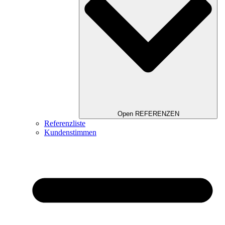
Open REFERENZEN
Referenzliste
Kundenstimmen