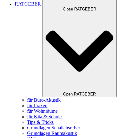
RATGEBER
Close RATGEBER
Open RATGEBER
für Büro-Akustik
für Praxen
für Wohnräume
für Kita & Schule
Tips & Tricks
Grundlagen Schallabsorber
Grundlagen Raumakustik