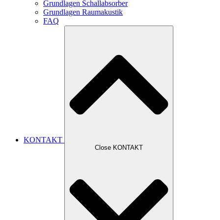
Grundlagen Schallabsorber
Grundlagen Raumakustik
FAQ
KONTAKT
Close KONTAKT