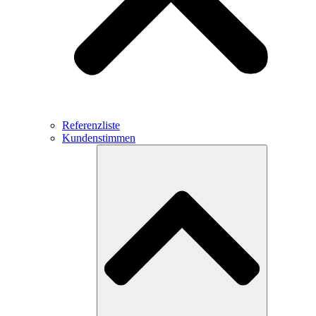
Referenzliste
Kundenstimmen