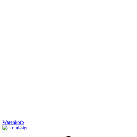
Warenkorb