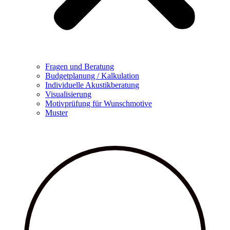
Fragen und Beratung
Budgetplanung / Kalkulation
Individuelle Akustikberatung
Visualisierung
Motivprüfung für Wunschmotive
Muster