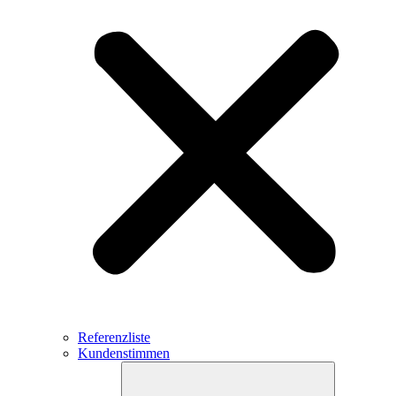
Referenzliste
Kundenstimmen