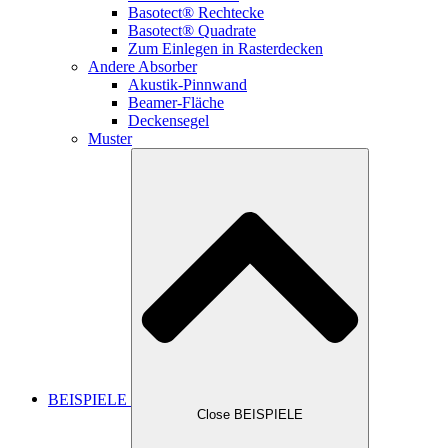
Basotect® Rechtecke
Basotect® Quadrate
Zum Einlegen in Rasterdecken
Andere Absorber
Akustik-Pinnwand
Beamer-Fläche
Deckensegel
Muster
BEISPIELE
Close BEISPIELE