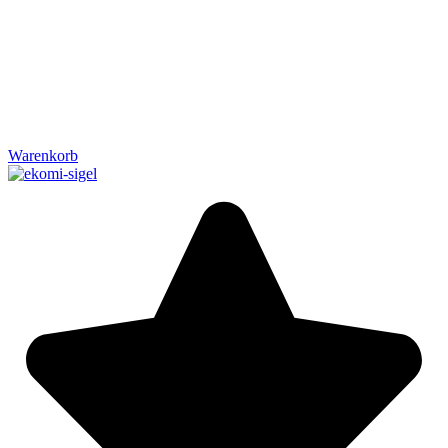
Warenkorb