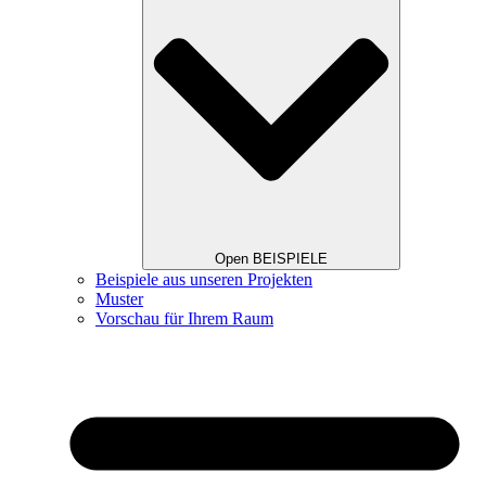
Open BEISPIELE
Beispiele aus unseren Projekten
Muster
Vorschau für Ihrem Raum