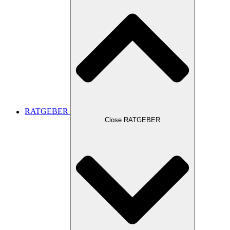
RATGEBER
Close RATGEBER