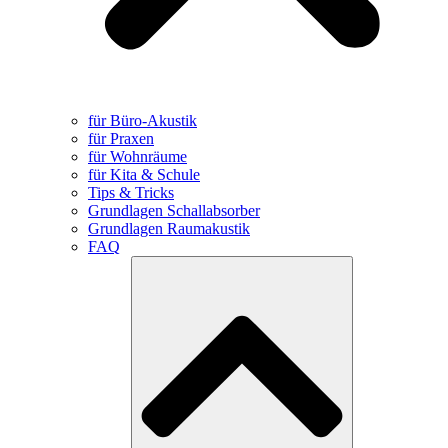
für Büro-Akustik
für Praxen
für Wohnräume
für Kita & Schule
Tips & Tricks
Grundlagen Schallabsorber
Grundlagen Raumakustik
FAQ