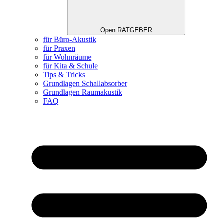
Open RATGEBER
für Büro-Akustik
für Praxen
für Wohnräume
für Kita & Schule
Tips & Tricks
Grundlagen Schallabsorber
Grundlagen Raumakustik
FAQ