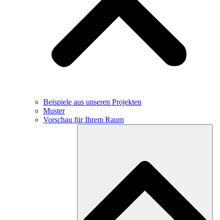
Beispiele aus unseren Projekten
Muster
Vorschau für Ihrem Raum