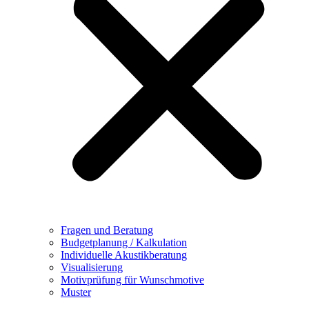
Fragen und Beratung
Budgetplanung / Kalkulation
Individuelle Akustikberatung
Visualisierung
Motivprüfung für Wunschmotive
Muster