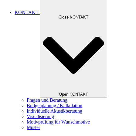
KONTAKT
Close KONTAKT
Open KONTAKT
Fragen und Beratung
Budgetplanung / Kalkulation
Individuelle Akustikberatung
Visualisierung
Motivprüfung für Wunschmotive
Muster