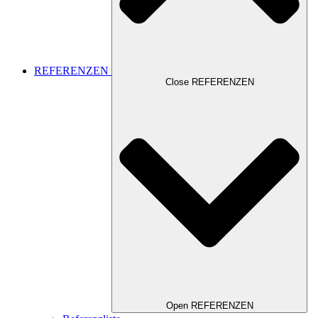
REFERENZEN
Close REFERENZEN
Open REFERENZEN