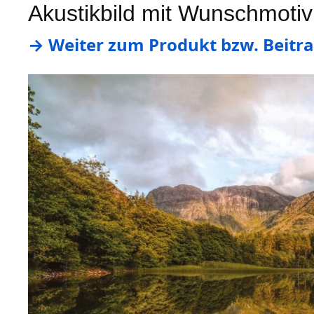
Akustikbild mit Wunschmotiv
→ Weiter zum Produkt bzw. Beitra