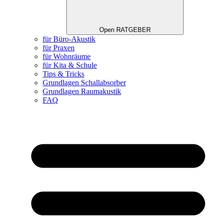
Open RATGEBER
für Büro-Akustik
für Praxen
für Wohnräume
für Kita & Schule
Tips & Tricks
Grundlagen Schallabsorber
Grundlagen Raumakustik
FAQ