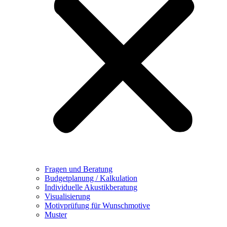
Fragen und Beratung
Budgetplanung / Kalkulation
Individuelle Akustikberatung
Visualisierung
Motivprüfung für Wunschmotive
Muster