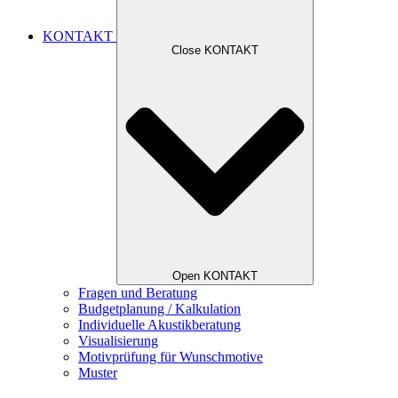
KONTAKT
Close KONTAKT
Open KONTAKT
Fragen und Beratung
Budgetplanung / Kalkulation
Individuelle Akustikberatung
Visualisierung
Motivprüfung für Wunschmotive
Muster