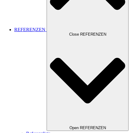
REFERENZEN
Close REFERENZEN
Open REFERENZEN