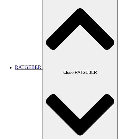
RATGEBER
Close RATGEBER