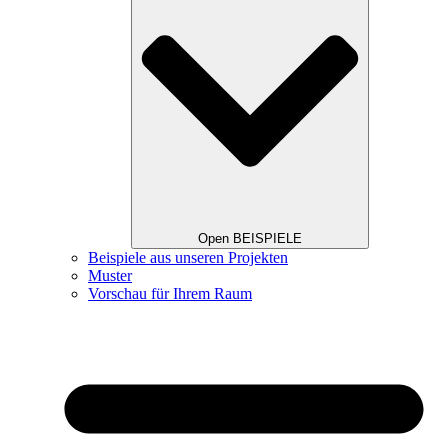
Open BEISPIELE
Beispiele aus unseren Projekten
Muster
Vorschau für Ihrem Raum