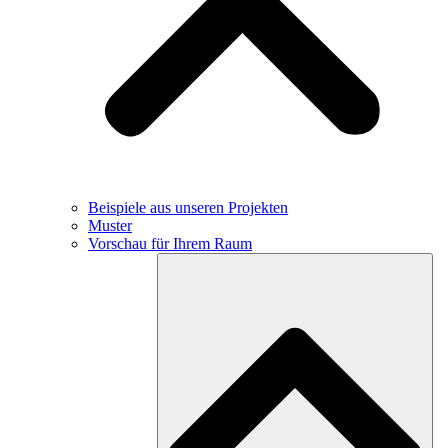
Beispiele aus unseren Projekten
Muster
Vorschau für Ihrem Raum