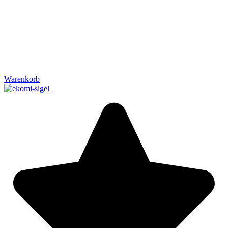
Warenkorb