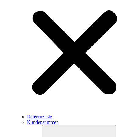
Referenzliste
Kundenstimmen