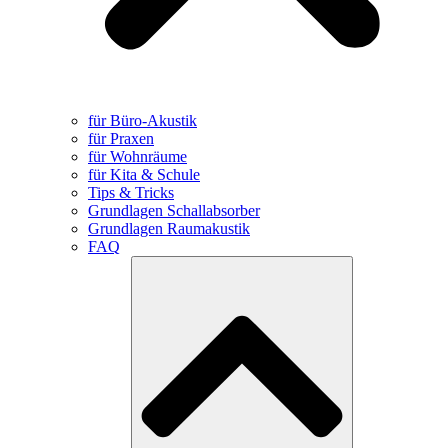
für Büro-Akustik
für Praxen
für Wohnräume
für Kita & Schule
Tips & Tricks
Grundlagen Schallabsorber
Grundlagen Raumakustik
FAQ