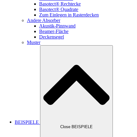
Basotect® Rechtecke
Basotect® Quadrate
Zum Einlegen in Rasterdecken
Andere Absorber
Akustik-Pinnwand
Beamer-Fläche
Deckensegel
Muster
BEISPIELE
Close BEISPIELE