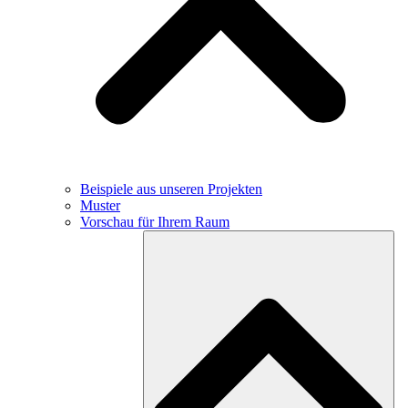
Beispiele aus unseren Projekten
Muster
Vorschau für Ihrem Raum