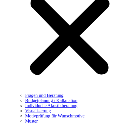
Fragen und Beratung
Budgetplanung / Kalkulation
Individuelle Akustikberatung
Visualisierung
Motivprüfung für Wunschmotive
Muster