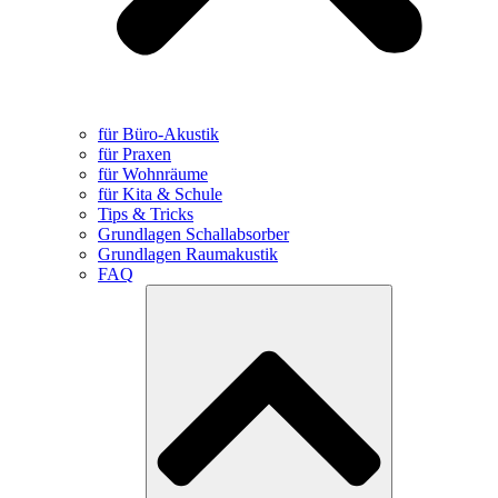
für Büro-Akustik
für Praxen
für Wohnräume
für Kita & Schule
Tips & Tricks
Grundlagen Schallabsorber
Grundlagen Raumakustik
FAQ