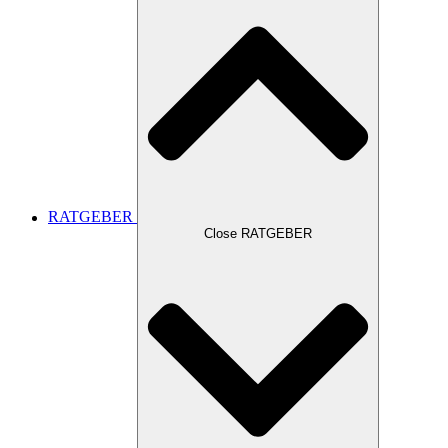
RATGEBER
Close RATGEBER