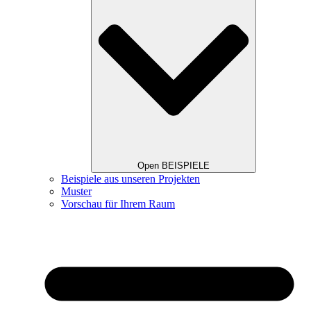
Open BEISPIELE
Beispiele aus unseren Projekten
Muster
Vorschau für Ihrem Raum