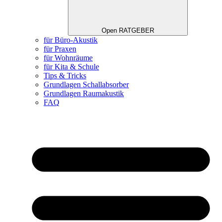
Open RATGEBER
für Büro-Akustik
für Praxen
für Wohnräume
für Kita & Schule
Tips & Tricks
Grundlagen Schallabsorber
Grundlagen Raumakustik
FAQ