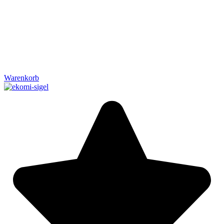
Warenkorb