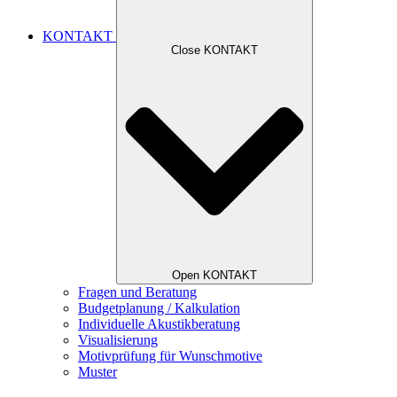
KONTAKT
Close KONTAKT
Open KONTAKT
Fragen und Beratung
Budgetplanung / Kalkulation
Individuelle Akustikberatung
Visualisierung
Motivprüfung für Wunschmotive
Muster