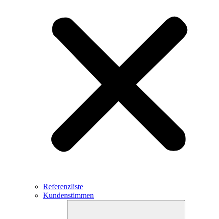
Referenzliste
Kundenstimmen