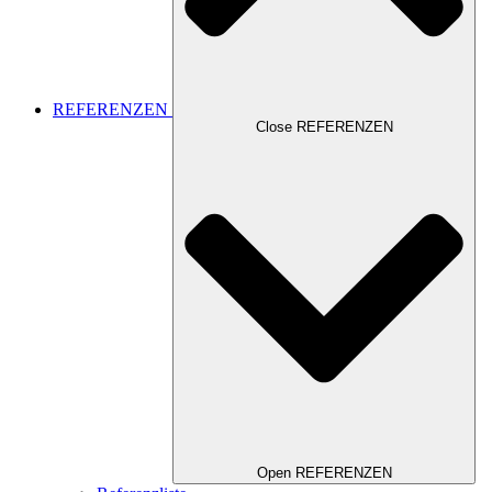
REFERENZEN
Close REFERENZEN
Open REFERENZEN