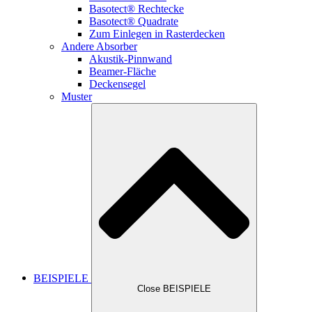
Basotect® Rechtecke
Basotect® Quadrate
Zum Einlegen in Rasterdecken
Andere Absorber
Akustik-Pinnwand
Beamer-Fläche
Deckensegel
Muster
BEISPIELE
Close BEISPIELE