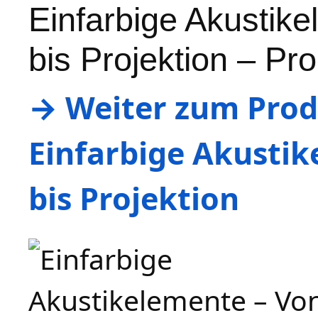
Einfarbige Akustike
bis Projektion – Pr
→ Weiter zum Produ
Einfarbige Akustik
bis Projektion