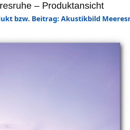
resruhe – Produktansicht
ukt bzw. Beitrag: Akustikbild Meeres