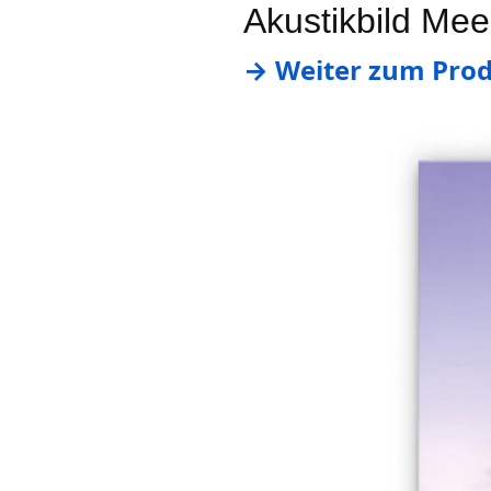
Akustikbild Mee
→ Weiter zum Prod