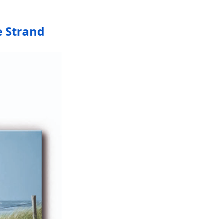
e Strand