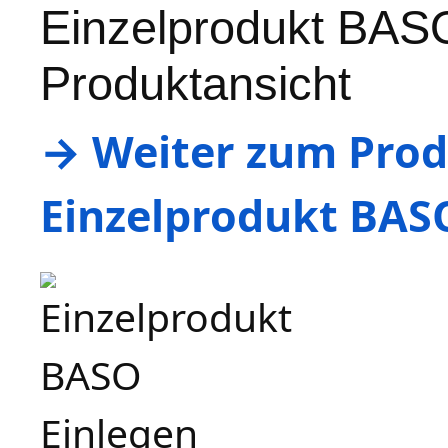
Einzelprodukt BAS
Produktansicht
→ Weiter zum Produ
Einzelprodukt BAS