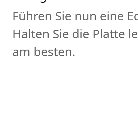
Führen Sie nun eine Ec
Halten Sie die Platte l
am besten.