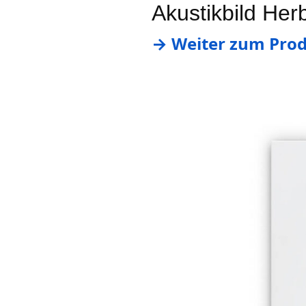
Akustikbild Her
→ Weiter zum Prod