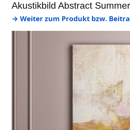
Akustikbild Abstract Summe
→ Weiter zum Produkt bzw. Beitra