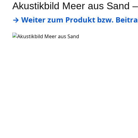
Akustikbild Meer aus Sand –
→ Weiter zum Produkt bzw. Beitra