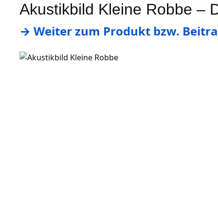
Akustikbild Kleine Robbe – D
→ Weiter zum Produkt bzw. Beitra