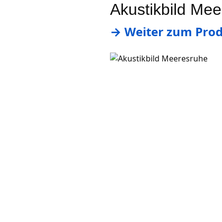
Akustikbild Mee
→ Weiter zum Prod