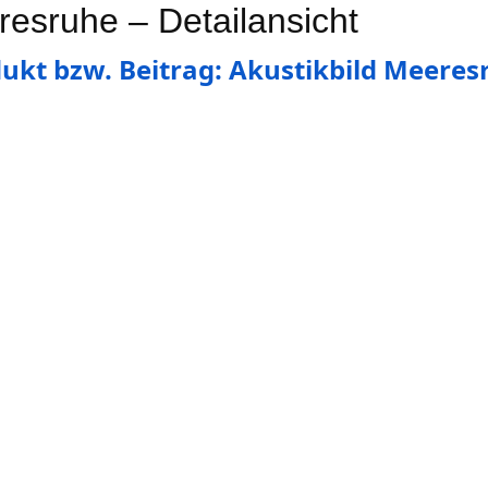
resruhe – Detailansicht
ukt bzw. Beitrag: Akustikbild Meeres