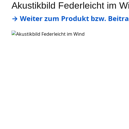
Akustikbild Federleicht im W
→ Weiter zum Produkt bzw. Beitrag