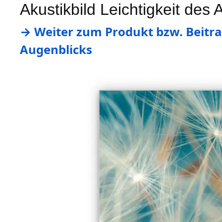
Akustikbild Leichtigkeit des 
→ Weiter zum Produkt bzw. Beitrag
Augenblicks