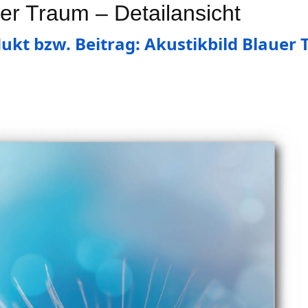
uer Traum – Detailansicht
ukt bzw. Beitrag: Akustikbild Blauer