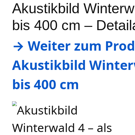
Akustikbild Winter
bis 400 cm – Detail
→ Weiter zum Produ
Akustikbild Winter
bis 400 cm