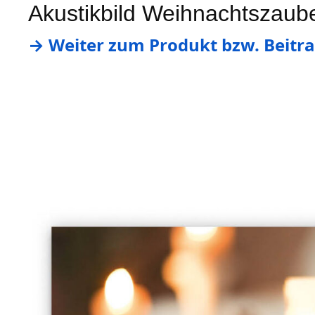
Akustikbild Weihnachtszaube
→ Weiter zum Produkt bzw. Beitra