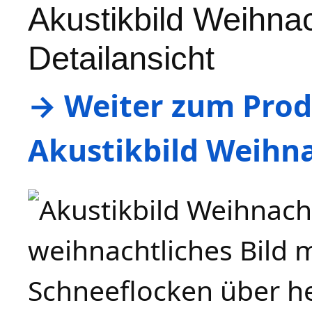
Akustikbild Weihna
Detailansicht
→ Weiter zum Produ
Akustikbild Weihn