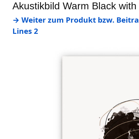
Akustikbild Warm Black with
→ Weiter zum Produkt bzw. Beitra
Lines 2